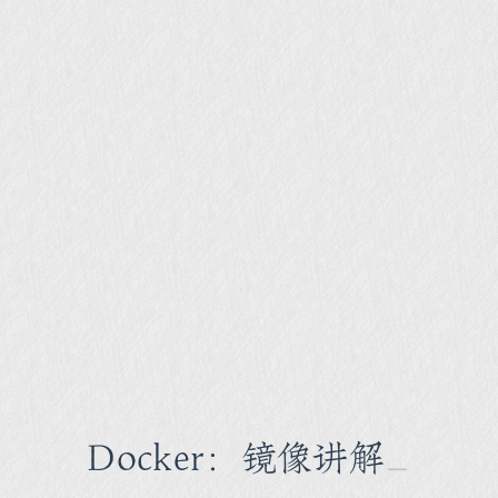
Docker：镜像讲解
_