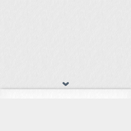
共计 2 篇文章
2025